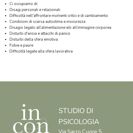
Ci occupiamo di:
Disagi personali e relazionali
Difficoltà nell'affrontare momenti critici e di cambiamento
Condizioni di scarsa autostima e insicurezza
Disagio legato all’alimentazione e/o all’immagine corporea
Disturbi d'ansia e attacchi di panico
Disturbi della sfera emotiva
Fobie e paure
Difficoltà legate alla sfera lavorativa
STUDIO DI
PSICOLOGIA
Via Sacro Cuore 5