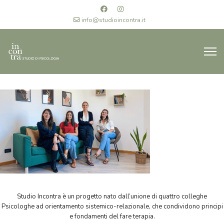
info@studioincontra.it
Studio Incontra è un progetto nato dall’unione di quattro colleghe
Psicologhe ad orientamento sistemico-relazionale, che condividono principi
e fondamenti del fare terapia.