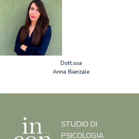
Dott.ssa
Anna Bianzale
STUDIO DI
PSICOLOGIA