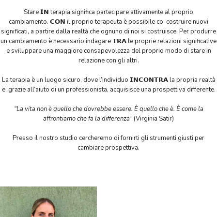
Stare 𝗜𝗡 terapia significa partecipare attivamente al proprio
cambiamento. 𝗖𝗢𝗡 il proprio terapeuta è possibile co-costruire nuovi
significati, a partire dalla realtà che ognuno di noi si costruisce. Per produrre
un cambiamento è necessario indagare 𝗧𝗥𝗔 le proprie relazioni significative
e sviluppare una maggiore consapevolezza del proprio modo di stare in
relazione con gli altri.
La terapia è un luogo sicuro, dove l’individuo 𝗜𝗡𝗖𝗢𝗡𝗧𝗥𝗔 la propria realtà
e, grazie all’aiuto di un professionista, acquisisce una prospettiva differente.
“La vita non è quello che dovrebbe essere. È quello che è. È come la
affrontiamo che fa la differenza”
(Virginia Satir)
Presso il nostro studio cercheremo di fornirti gli strumenti giusti per
cambiare prospettiva.